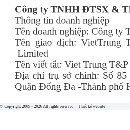
Công ty TNHH ĐTSX & TM
Thông tin doanh nghiệp
Tên doanh nghiệp: Công t
Tên giao dịch: VietTrung 
Limited
Tên viết tắt: Viet Trung T&P
Địa chỉ trụ sở chính: Số 85
Quận Đống Đa -Thành phố 
© Copyright 2009 - 2026 All rights reserved.
Thiết kế website