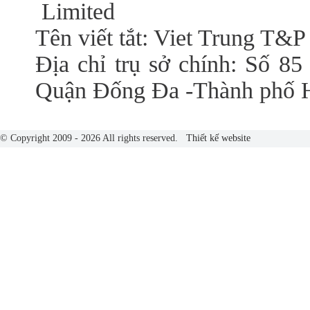
Limited
Tên viết tắt: Viet Trung T&P
Địa chỉ trụ sở chính: Số 85
Quận Đống Đa -Thành phố 
© Copyright 2009 - 2026 All rights reserved.
Thiết kế website