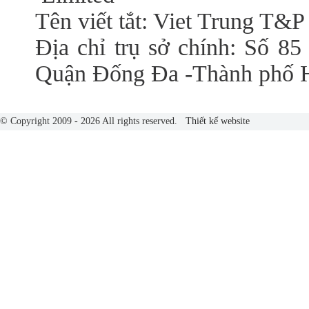
Tên viết tắt: Viet Trung T&P
Địa chỉ trụ sở chính: Số 85
Quận Đống Đa -Thành phố 
© Copyright 2009 - 2026 All rights reserved.
Thiết kế website