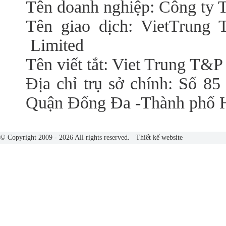
Tên doanh nghiệp: Công t
Tên giao dịch: VietTrung 
Limited
Tên viết tắt: Viet Trung T&P
Địa chỉ trụ sở chính: Số 85
Quận Đống Đa -Thành phố 
© Copyright 2009 - 2026 All rights reserved.
Thiết kế website