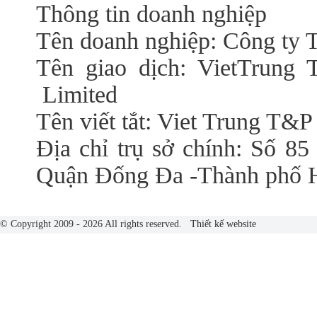
Thông tin doanh nghiệp
Tên doanh nghiệp: Công t
Tên giao dịch: VietTrung 
Limited
Tên viết tắt: Viet Trung T&P
Địa chỉ trụ sở chính: Số 85
Quận Đống Đa -Thành phố 
© Copyright 2009 - 2026 All rights reserved.
Thiết kế website