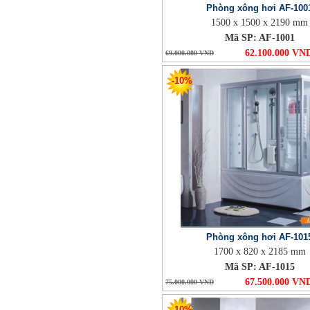
Phòng xông hơi AF-100
1500 x 1500 x 2190 mm
Mã SP: AF-1001
62.100.000 VN
69.000.000 VND
-10%
Phòng xông hơi AF-101
1700 x 820 x 2185 mm
Mã SP: AF-1015
67.500.000 VN
75.000.000 VND
-10%