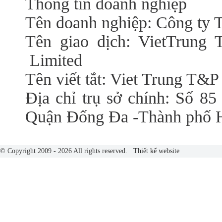
Thông tin doanh nghiệp
Tên doanh nghiệp: Công t
Tên giao dịch: VietTrung 
Limited
Tên viết tắt: Viet Trung T&P
Địa chỉ trụ sở chính: Số 85
Quận Đống Đa -Thành phố 
© Copyright 2009 - 2026 All rights reserved.
Thiết kế website