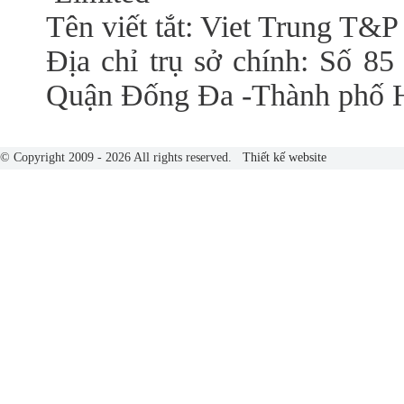
Tên viết tắt: Viet Trung T&P
Địa chỉ trụ sở chính: Số 85
Quận Đống Đa -Thành phố 
© Copyright 2009 - 2026 All rights reserved.
Thiết kế website