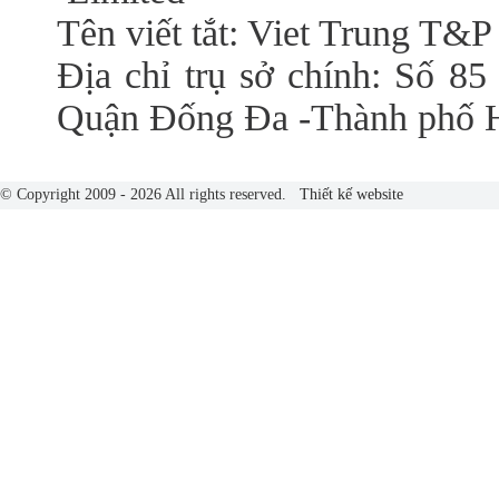
Tên viết tắt: Viet Trung T&P
Địa chỉ trụ sở chính: Số 85
Quận Đống Đa -Thành phố 
© Copyright 2009 - 2026 All rights reserved.
Thiết kế website